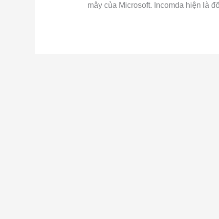
mây của Microsoft. Incomda hiện là đố