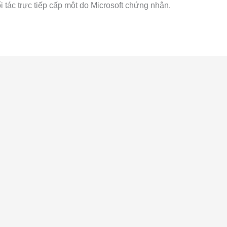
i tác trực tiếp cấp một do Microsoft chứng nhận.