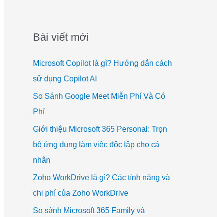
Bài viết mới
Microsoft Copilot là gì? Hướng dẫn cách
sử dụng Copilot AI
So Sánh Google Meet Miễn Phí Và Có
Phí
Giới thiệu Microsoft 365 Personal: Trọn
bộ ứng dụng làm việc độc lập cho cá
nhân
Zoho WorkDrive là gì? Các tính năng và
chi phí của Zoho WorkDrive
So sánh Microsoft 365 Family và