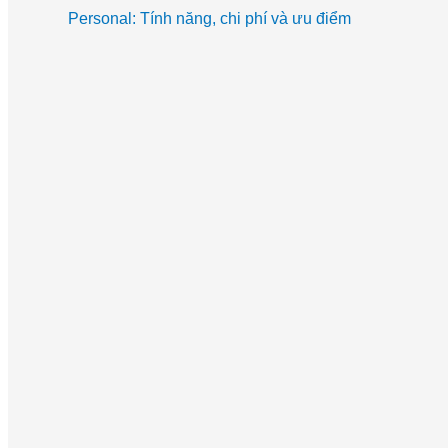
Personal: Tính năng, chi phí và ưu điểm