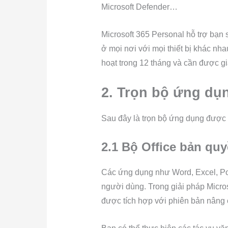
Microsoft Defender…
Microsoft 365 Personal hỗ trợ bạn sử
ở mọi nơi với mọi thiết bị khác nh
hoạt trong 12 tháng và cần được gi
2. Trọn bộ ứng dụ
Sau đây là trọn bộ ứng dụng được t
2.1 Bộ Office bản qu
Các ứng dụng như Word, Excel, Po
người dùng. Trong giải pháp Micro
được tích hợp với phiên bản nâng 