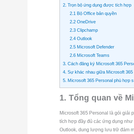
2. Trọn bộ ứng dụng được tích hợp
2.1 Bộ Office bản quyền
2.2 OneDrive
2.3 Clipchamp
2.4 Outlook
2.5 Microsoft Defender
2.6 Microsoft Teams
3. Cách đăng ký Microsoft 365 Pers
4. Sự khác nhau giữa Microsoft 365
5. Microsoft 365 Personal phù hợp 
1. Tổng quan về M
Microsoft 365 Personal là gói giải
tích hợp đầy đủ các ứng dụng như 
Outlook, dung lượng lưu trữ đám 