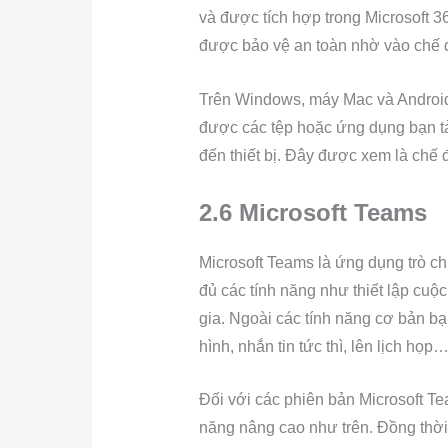
và được tích hợp trong Microsoft 36
được bảo vệ an toàn nhờ vào chế 
Trên Windows, máy Mac và Android
được các tệp hoặc ứng dụng bạn t
đến thiết bị. Đây được xem là chế 
2.6 Microsoft Teams
Microsoft Teams là ứng dụng trò ch
đủ các tính năng như thiết lập cuộc
gia. Ngoài các tính năng cơ bản bạ
hình, nhắn tin tức thì, lên lịch họp
Đối với các phiên bản Microsoft T
năng nâng cao như trên. Đồng thời 