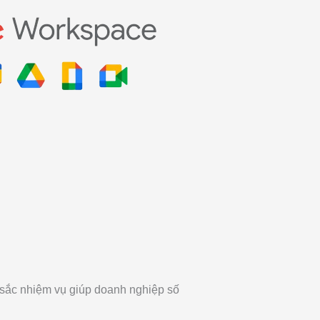
 sắc nhiệm vụ giúp doanh nghiệp số