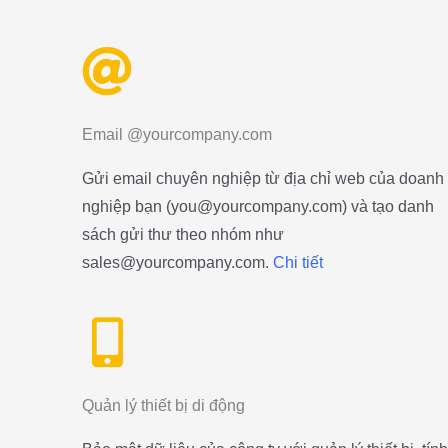
Email @yourcompany.com
Gửi email chuyên nghiệp
từ địa chỉ web của doanh
nghiệp bạn (you@yourcompany.com) và tạo danh
sách gửi thư theo nhóm như
sales@yourcompany.com.
Chi tiết
Quản lý thiết bị di động