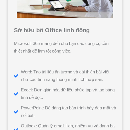
Sở hữu bộ Office linh động
Microsoft 365 mang đến cho bạn các công cụ cần
thiết nhất để làm tốt công việc.
Word: Tạo tài liệu ấn tượng và cải thiện bài viết
nhờ các tính năng thông minh tích hợp sẵn.
Excel: Đơn giản hóa dữ liệu phức tạp và tạo bảng
tính dễ đọc.
PowerPoint: Dễ dàng tạo bản trình bày đẹp mắt và
nổi bật.
Outlook: Quản lý email, lịch, nhiệm vụ và danh bạ