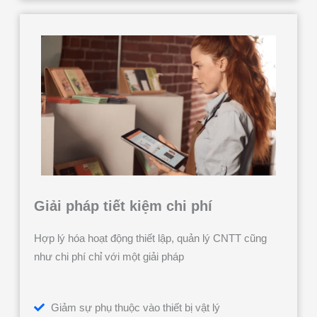
Giải pháp tiết kiệm chi phí
Hợp lý hóa hoạt động thiết lập, quản lý CNTT cũng
như chi phí chỉ với một giải pháp
Giảm sự phụ thuộc vào thiết bị vật lý