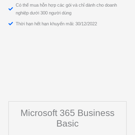
Có thể mua hỗn hợp các gói và chỉ dành cho doanh
nghiệp dưới 300 người dùng
Thời hạn hết hạn khuyến mãi: 30/12/2022
Microsoft 365 Business
Basic