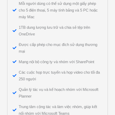
Mỗi người dùng có thể sử dụng một giấy phép
cho 5 điện thoại, 5 máy tính bảng và 5 PC hoặc
máy Mac
1TB dung lượng lưu trữ và chia sẻ tệp trên
OneDrive
Được cấp phép cho mục đích sử dụng thương
mại
Mạng nội bộ công ty và nhóm với SharePoint
Các cuộc họp trực tuyến và họp video cho tối đa
250 người
Quản lý tác vụ và kế hoạch nhóm với Microsoft
Planner
Trung tâm cộng tác và làm việc nhóm, giúp kết
nối nhóm với Microsoft Teams