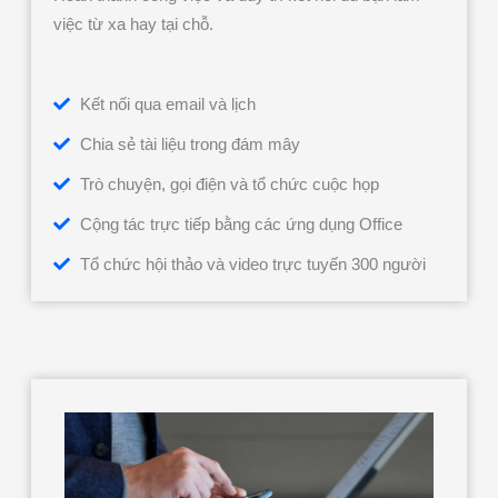
việc từ xa hay tại chỗ.
Kết nối qua email và lịch
Chia sẻ tài liệu trong đám mây
Trò chuyện, gọi điện và tổ chức cuộc họp
Cộng tác trực tiếp bằng các ứng dụng Office
Tổ chức hội thảo và video trực tuyến 300 người