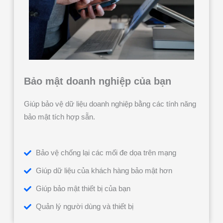
Bảo mật doanh nghiệp của bạn
Giúp bảo vệ dữ liệu doanh nghiệp bằng các tính năng
bảo mật tích hợp sẵn.
Bảo vệ chống lại các mối đe dọa trên mạng
Giúp dữ liệu của khách hàng bảo mật hơn
Giúp bảo mật thiết bị của bạn
Quản lý người dùng và thiết bị