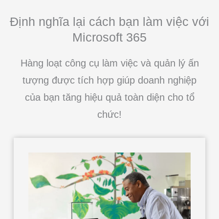
Định nghĩa lại cách bạn làm việc với
Microsoft 365
Hàng loạt công cụ làm việc và quản lý ấn
tượng được tích hợp giúp doanh nghiệp
của bạn tăng hiệu quả toàn diện cho tổ
chức!