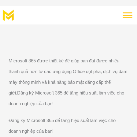
Nhảy
tới
nội
dung
Microsoft 365 được thiết kế để giúp bạn đạt được nhiều
thành quả hơn từ các ứng dụng Office đột phá, dịch vụ đám
mây thông minh và khả năng bảo mật đẳng cấp thế
giới.Đăng ký Microsoft 365 để tăng hiệu suất làm việc cho
doanh nghiệp của bạn!
Đăng ký Microsoft 365 để tăng hiệu suất làm việc cho
doanh nghiệp của bạn!