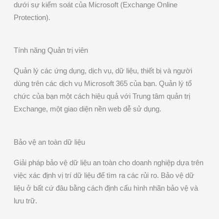
dưới sự kiểm soát của Microsoft (Exchange Online
Protection).
Tính năng Quản trị viên
Quản lý các ứng dụng, dịch vụ, dữ liệu, thiết bị và người
dùng trên các dịch vụ Microsoft 365 của bạn. Quản lý tổ
chức của bạn một cách hiệu quả với Trung tâm quản trị
Exchange, một giao diện nền web dễ sử dụng.
Bảo vệ an toàn dữ liệu
Giải pháp bảo vệ dữ liệu an toàn cho doanh nghiệp dựa trên
việc xác định vị trí dữ liệu để tìm ra các rủi ro. Bảo vệ dữ
liệu ở bất cứ đâu bằng cách định cấu hình nhãn bảo vệ và
lưu trữ.