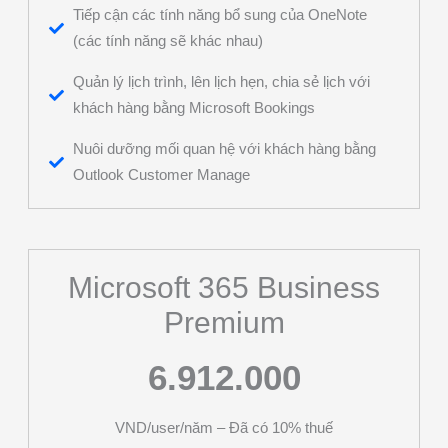
Tiếp cận các tính năng bổ sung của OneNote
(các tính năng sẽ khác nhau)
Quản lý lịch trình, lên lịch hẹn, chia sẻ lịch với
khách hàng bằng Microsoft Bookings
Nuôi dưỡng mối quan hệ với khách hàng bằng
Outlook Customer Manage
Microsoft 365 Business
Premium
6.912.000
VND/user/năm – Đã có 10% thuế