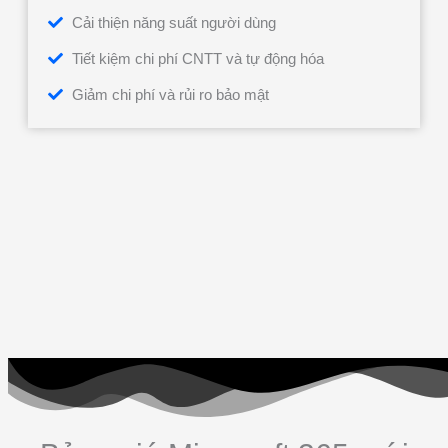
Cải thiện năng suất người dùng
Tiết kiệm chi phí CNTT và tự động hóa
Giảm chi phí và rủi ro bảo mật