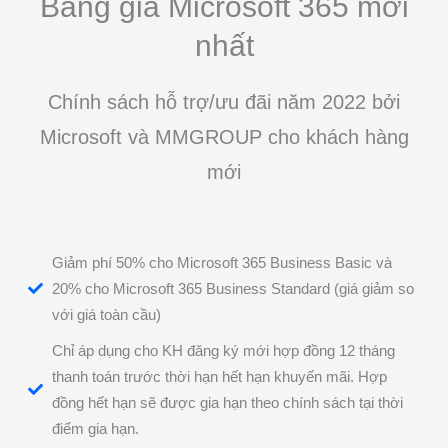
Bảng giá Microsoft 365 mới
nhất
Chính sách hỗ trợ/ưu đãi năm 2022 bởi
Microsoft và MMGROUP cho khách hàng
mới
Giảm phí 50% cho Microsoft 365 Business Basic và
20% cho Microsoft 365 Business Standard (giá giảm so
với giá toàn cầu)
Chỉ áp dụng cho KH đăng ký mới hợp đồng 12 tháng
thanh toán trước thời hạn hết hạn khuyến mãi. Hợp
đồng hết hạn sẽ được gia hạn theo chính sách tại thời
điểm gia hạn.