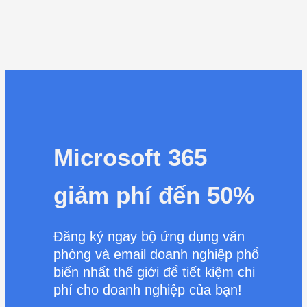
Microsoft 365
giảm phí đến 50%
Đăng ký ngay bộ ứng dụng văn
phòng và email doanh nghiệp phổ
biến nhất thế giới để tiết kiệm chi
phí cho doanh nghiệp của bạn!