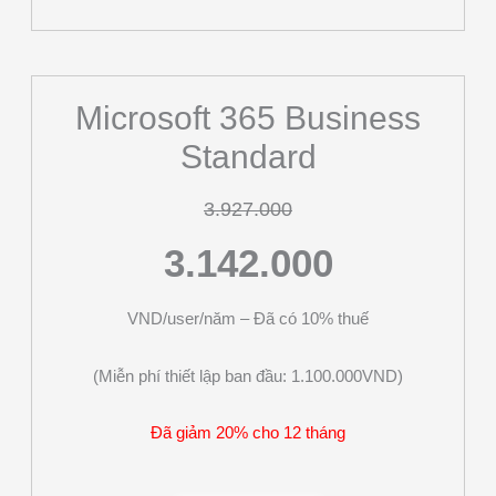
Microsoft 365 Business
Standard
3.927.000
3.142.000
VND/user/năm – Đã có 10% thuế
(Miễn phí thiết lập ban đầu: 1.100.000VND)
Đã giảm 20% cho 12 tháng