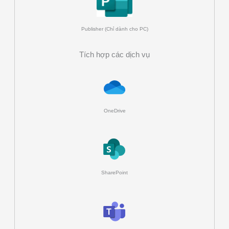
Publisher (Chỉ dành cho PC)
Tích hợp các dịch vụ
OneDrive
SharePoint