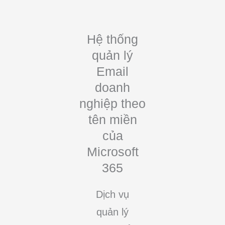
Hệ thống
quản lý
Email
doanh
nghiệp theo
tên miền
của
Microsoft
365
Dịch vụ
quản lý