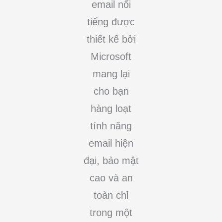
email nổi
tiếng được
thiết kế bởi
Microsoft
mang lại
cho bạn
hàng loạt
tính năng
email hiện
đại, bảo mật
cao và an
toàn chỉ
trong một