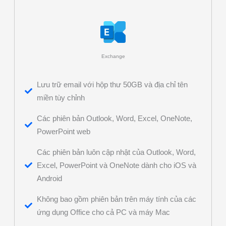
Exchange
Lưu trữ email với hộp thư 50GB và địa chỉ tên
miền tùy chỉnh
Các phiên bản Outlook, Word, Excel, OneNote,
PowerPoint web
Các phiên bản luôn cập nhật của Outlook, Word,
Excel, PowerPoint và OneNote dành cho iOS và
Android
Không bao gồm phiên bản trên máy tính của các
ứng dụng Office cho cả PC và máy Mac